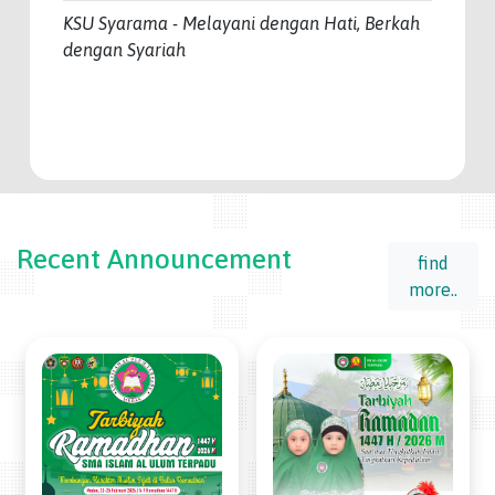
KSU Syarama - Melayani dengan Hati, Berkah
dengan Syariah
Recent Announcement
find
more..