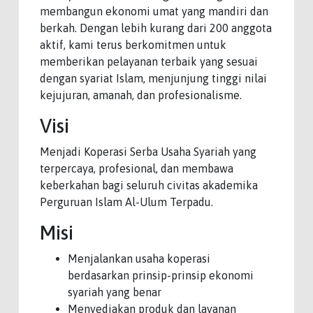
membangun ekonomi umat yang mandiri dan
berkah. Dengan lebih kurang dari 200 anggota
aktif, kami terus berkomitmen untuk
memberikan pelayanan terbaik yang sesuai
dengan syariat Islam, menjunjung tinggi nilai
kejujuran, amanah, dan profesionalisme.
Visi
Menjadi Koperasi Serba Usaha Syariah yang
terpercaya, profesional, dan membawa
keberkahan bagi seluruh civitas akademika
Perguruan Islam Al-Ulum Terpadu.
Misi
Menjalankan usaha koperasi
berdasarkan prinsip-prinsip ekonomi
syariah yang benar
Menyediakan produk dan layanan