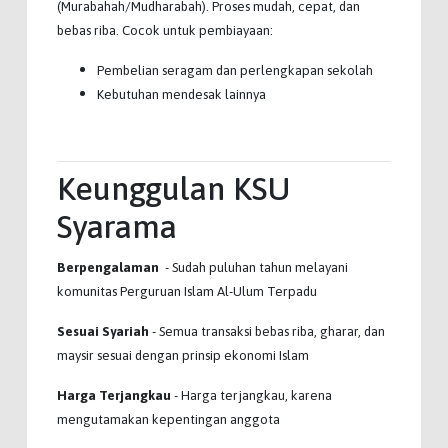
(Murabahah/Mudharabah). Proses mudah, cepat, dan
bebas riba. Cocok untuk pembiayaan:
Pembelian seragam dan perlengkapan sekolah
Kebutuhan mendesak lainnya
Keunggulan KSU
Syarama
Berpengalaman
- Sudah puluhan tahun melayani
komunitas Perguruan Islam Al-Ulum Terpadu
Sesuai Syariah
- Semua transaksi bebas riba, gharar, dan
maysir sesuai dengan prinsip ekonomi Islam
Harga Terjangkau
- Harga terjangkau, karena
mengutamakan kepentingan anggota