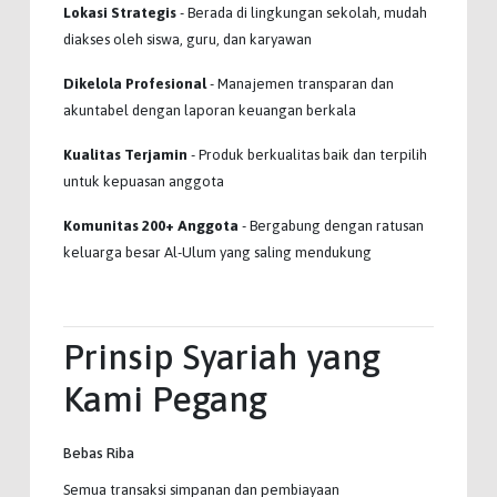
Lokasi Strategis
- Berada di lingkungan sekolah, mudah
diakses oleh siswa, guru, dan karyawan
Dikelola Profesional
- Manajemen transparan dan
akuntabel dengan laporan keuangan berkala
Kualitas Terjamin
- Produk berkualitas baik dan terpilih
untuk kepuasan anggota
Komunitas 200+ Anggota
- Bergabung dengan ratusan
keluarga besar Al-Ulum yang saling mendukung
Prinsip Syariah yang
Kami Pegang
Bebas Riba
Semua transaksi simpanan dan pembiayaan