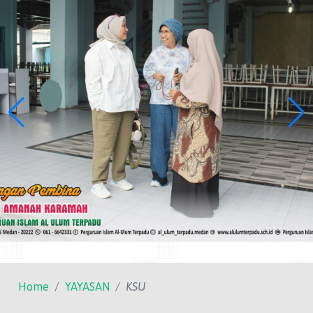
Home
YAYASAN
KSU