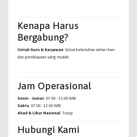
Kenapa Harus
Bergabung?
Untuk Guru & Karyawan
: Solusi kebutuhan sehari-hari
dan pembiayaan yang mudah
Jam Operasional
Senin - Jumat
: 07.00 - 15.00 WIB
Sabtu
: 07.00 - 12.00 WIB
Ahad & Libur Nasional
: Tutup
Hubungi Kami