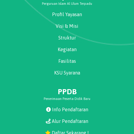
Perguruan Islam Al Ulum Terpadu
Profil Yayasan
Visi & Misi
Struktur
Kegiatan
Fasilitas
KSU Syarana
PPDB
Penerimaan Peserta Didik Baru
Info Pendaftaran
Alur Pendaftaran
Daftar Sekarang !