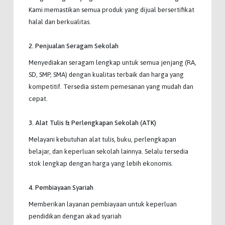
Kami memastikan semua produk yang dijual bersertifikat
halal dan berkualitas.
2. Penjualan Seragam Sekolah
Menyediakan seragam lengkap untuk semua jenjang (RA,
SD, SMP, SMA) dengan kualitas terbaik dan harga yang
kompetitif. Tersedia sistem pemesanan yang mudah dan
cepat.
3. Alat Tulis & Perlengkapan Sekolah (ATK)
Melayani kebutuhan alat tulis, buku, perlengkapan
belajar, dan keperluan sekolah lainnya. Selalu tersedia
stok lengkap dengan harga yang lebih ekonomis.
4. Pembiayaan Syariah
Memberikan layanan pembiayaan untuk keperluan
pendidikan dengan akad syariah