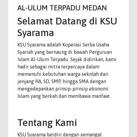
AL-ULUM TERPADU MEDAN
Selamat Datang di KSU
Syarama
KSU Syarama adalah Koperasi Serba Usaha
Syariah yang bernaung di bawah Perguruan
Islam Al-Ulum Terpadu. Sejak didirikan, kami
hadir sebagai mitra terpercaya dalam
memenuhi kebutuhan warga sekolah dari
jenjang RA, SD, SMP, hingga SMA dengan
mengedepankan prinsip-prinsip ekonomi
Islam yang berkah dan membawa manfaat.
Tentang Kami
KSU Syarama berdiri dengan semangat