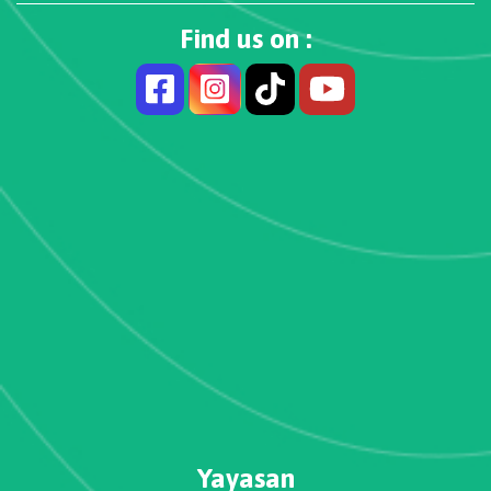
Find us on :
Yayasan