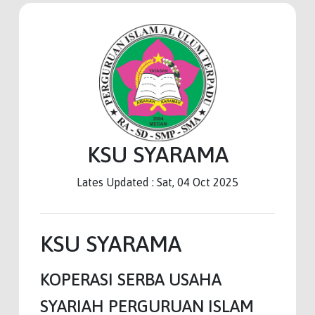
KSU SYARAMA
Lates Updated : Sat, 04 Oct 2025
KSU SYARAMA
KOPERASI SERBA USAHA
SYARIAH PERGURUAN ISLAM