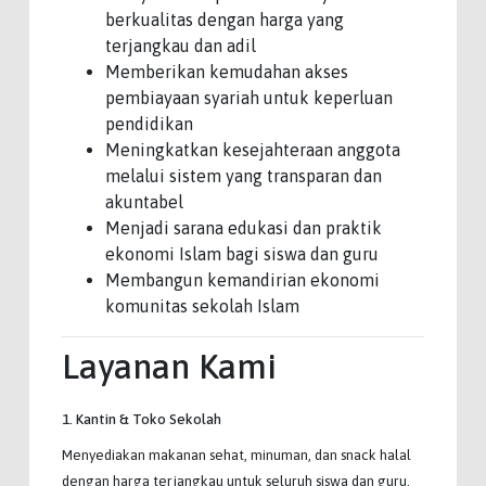
berkualitas dengan harga yang
terjangkau dan adil
Memberikan kemudahan akses
pembiayaan syariah untuk keperluan
pendidikan
Meningkatkan kesejahteraan anggota
melalui sistem yang transparan dan
akuntabel
Menjadi sarana edukasi dan praktik
ekonomi Islam bagi siswa dan guru
Membangun kemandirian ekonomi
komunitas sekolah Islam
Layanan Kami
1. Kantin & Toko Sekolah
Menyediakan makanan sehat, minuman, dan snack halal
dengan harga terjangkau untuk seluruh siswa dan guru.