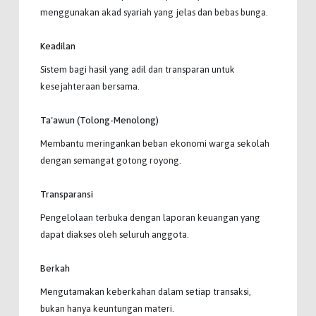
menggunakan akad syariah yang jelas dan bebas bunga.
Keadilan
Sistem bagi hasil yang adil dan transparan untuk
kesejahteraan bersama.
Ta'awun (Tolong-Menolong)
Membantu meringankan beban ekonomi warga sekolah
dengan semangat gotong royong.
Transparansi
Pengelolaan terbuka dengan laporan keuangan yang
dapat diakses oleh seluruh anggota.
Berkah
Mengutamakan keberkahan dalam setiap transaksi,
bukan hanya keuntungan materi.