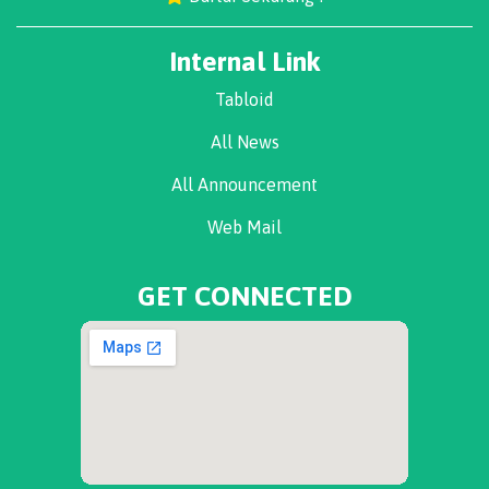
Internal Link
Tabloid
All News
All Announcement
Web Mail
GET CONNECTED