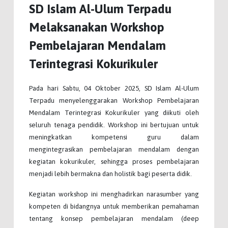
SD Islam Al-Ulum Terpadu
Melaksanakan Workshop
Pembelajaran Mendalam
Terintegrasi Kokurikuler
Pada hari Sabtu, 04 Oktober 2025, SD Islam Al-Ulum
Terpadu menyelenggarakan Workshop Pembelajaran
Mendalam Terintegrasi Kokurikuler yang diikuti oleh
seluruh tenaga pendidik. Workshop ini bertujuan untuk
meningkatkan kompetensi guru dalam
mengintegrasikan pembelajaran mendalam dengan
kegiatan kokurikuler, sehingga proses pembelajaran
menjadi lebih bermakna dan holistik bagi peserta didik.
Kegiatan workshop ini menghadirkan narasumber yang
kompeten di bidangnya untuk memberikan pemahaman
tentang konsep pembelajaran mendalam (deep