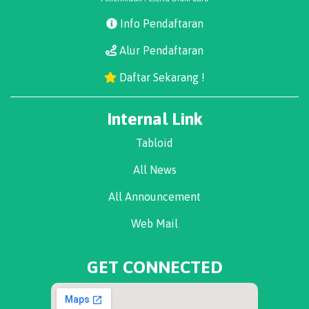
Info Pendaftaran
Alur Pendaftaran
Daftar Sekarang !
Internal Link
Tabloid
All News
All Announcement
Web Mail
GET CONNECTED