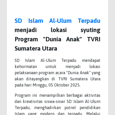
SD Islam Al-Ulum Terpadu
menjadi lokasi syuting
Program "Dunia Anak" TVRI
Sumatera Utara
SD Islam Al-Ulum Terpadu mendapat
kehormatan untuk menjadi lokasi
pelaksanaan program acara "Dunia Anak" yang
akan ditayangkan di TVRI Sumatera Utara
pada hari Minggu, 05 Oktober 2025.
Program ini menampilkan berbagai aktivitas
dan kreativitas siswa-siswi SD Islam Al-Ulum
Terpadu, menghadirkan potret pendidikan
Islam yang modern dan terpadu. Melalui