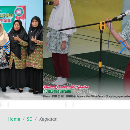
Home
SD
Kegiatan