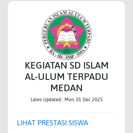
KEGIATAN SD ISLAM
AL-ULUM TERPADU
MEDAN
Lates Updated : Mon, 01 Dec 2025
LIHAT PRESTASI SISWA