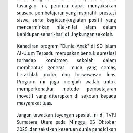
tayangan ini, pemirsa dapat menyaksikan
suasana pembelajaran yang inspiratif, prestasi
siswa, serta kegiatan-kegiatan positif yang
mencerminkan nilai-nilai Islam dalam
kehidupan sehari-hari di lingkungan sekolah.
Kehadiran program "Dunia Anak" di SD Islam
Al-Ulum Terpadu merupakan bentuk apresiasi
terhadap komitmen sekolah dalam
membentuk generasi muda yang cerdas,
berakhlak mulia, dan berwawasan luas.
Program ini juga menjadi wadah untuk
memperkenalkan metode pembelajaran
inovatif yang diterapkan di sekolah kepada
masyarakat luas.
Jangan lewatkan tayangan spesial ini di TVRI
Sumatera Utara pada Minggu, 05 Oktober
2025, dan saksikan keseruan dunia pendidikan