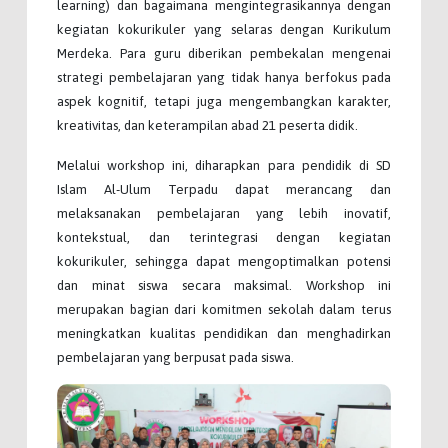
learning) dan bagaimana mengintegrasikannya dengan
kegiatan kokurikuler yang selaras dengan Kurikulum
Merdeka. Para guru diberikan pembekalan mengenai
strategi pembelajaran yang tidak hanya berfokus pada
aspek kognitif, tetapi juga mengembangkan karakter,
kreativitas, dan keterampilan abad 21 peserta didik.
Melalui workshop ini, diharapkan para pendidik di SD
Islam Al-Ulum Terpadu dapat merancang dan
melaksanakan pembelajaran yang lebih inovatif,
kontekstual, dan terintegrasi dengan kegiatan
kokurikuler, sehingga dapat mengoptimalkan potensi
dan minat siswa secara maksimal. Workshop ini
merupakan bagian dari komitmen sekolah dalam terus
meningkatkan kualitas pendidikan dan menghadirkan
pembelajaran yang berpusat pada siswa.