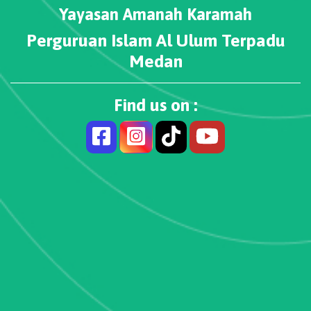
Yayasan Amanah Karamah
Perguruan Islam Al Ulum Terpadu
Medan
Find us on :