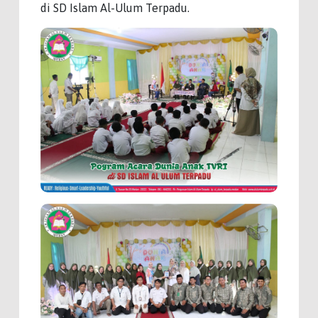
di SD Islam Al-Ulum Terpadu.