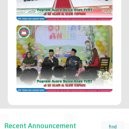
Recent Announcement
find