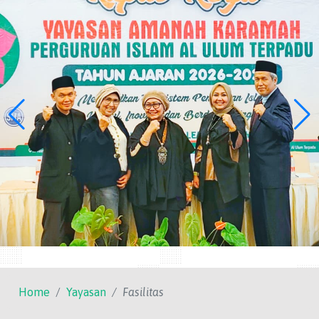
Home
Yayasan
Fasilitas