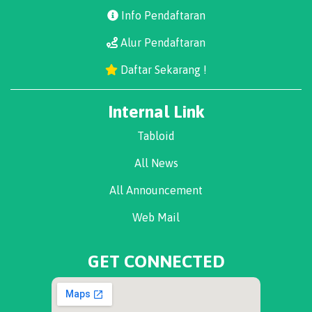
Info Pendaftaran
Alur Pendaftaran
Daftar Sekarang !
Internal Link
Tabloid
All News
All Announcement
Web Mail
GET CONNECTED