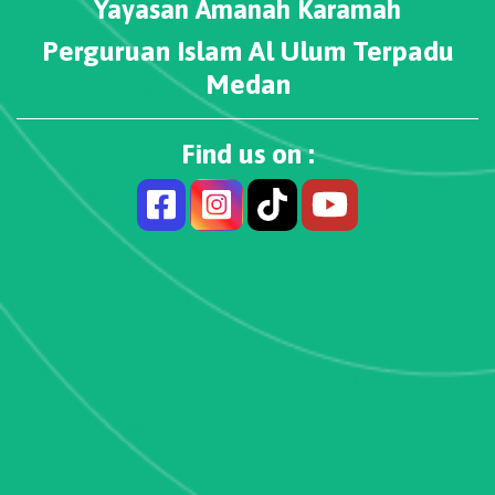
Yayasan Amanah Karamah
Perguruan Islam Al Ulum Terpadu
Medan
Find us on :