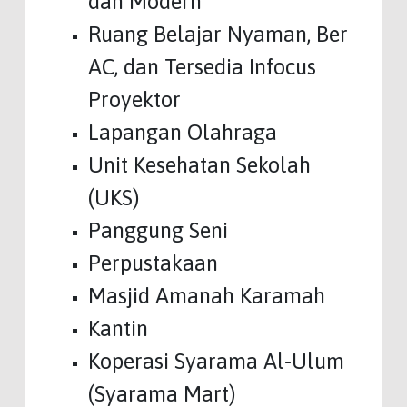
dan Modern
Ruang Belajar Nyaman, Ber
AC, dan Tersedia Infocus
Proyektor
Lapangan Olahraga
Unit Kesehatan Sekolah
(UKS)
Panggung Seni
Perpustakaan
Masjid Amanah Karamah
Kantin
Koperasi Syarama Al-Ulum
(Syarama Mart)