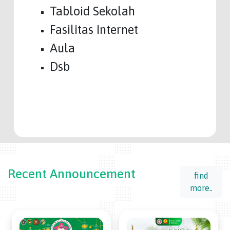
Tabloid Sekolah
Fasilitas Internet
Aula
Dsb
Recent Announcement
find
more..