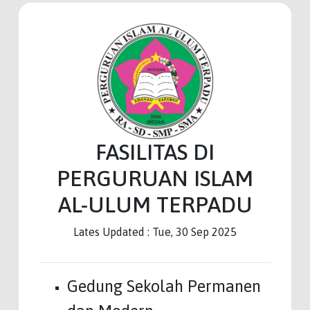
FASILITAS DI
PERGURUAN ISLAM
AL-ULUM TERPADU
Lates Updated : Tue, 30 Sep 2025
Gedung Sekolah Permanen